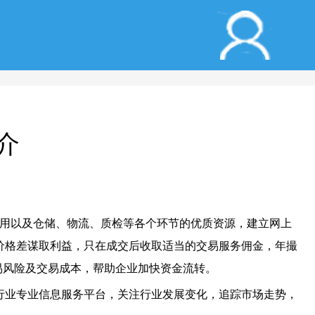
介
使用以及仓储、物流、质检等各个环节的优质资源，建立网上
价格差谋取利益，只在成交后收取适当的交易服务佣金，年撮
易风险及交易成本，帮助企业加快资金流转。
行业专业信息服务平台，关注行业发展变化，追踪市场走势，