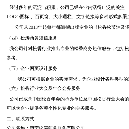
经过多年的沉淀与积累，公司已经在业内活得广泛的关注
LOGO图标 、百页窗、大小通栏、文字链接等多种形式多
公司从2013年起每年都编撰出版专业的《松香松节油
（四）松涛商务短信服务
我公司针对松香行业推出专业的松香商务短信服务，包括
参考。
（五）企业网页设计服务
我公司可根据企业的实际需求，为企业设计各种类
（六）松香行业大会及年会会务服务
公司已成为中国松香年会的承办单位及中国松香行业大会
可以为企业提供各项个性化专业的会务服务。
二、联系方式
公司名称：南宁松涛商务服务有限公司