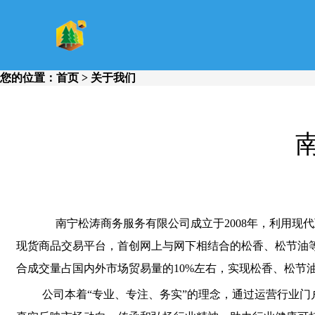
您的位置：
首页
> 关于我们
南宁松涛商务服务有限公司成立于2008年，利用
现货商品交易平台，首创网上与网下相结合的松香、松节油
合成交量占国内外市场贸易量的10%左右，实现松香、松
公司本着“专业、专注、务实”的理念，通过运营行业门