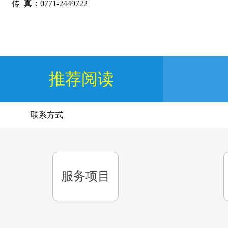
传
真：0771-2449722
推荐阅读
联系方式
服务项目