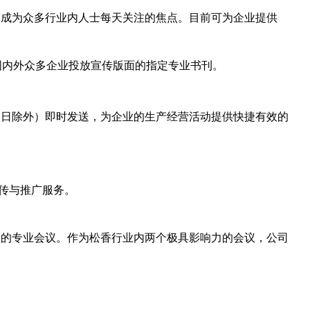
已成为众多行业内人士每天关注的焦点。目前可为企业提供
国内外众多企业投放宣传版面的指定专业书刊。
假日除外）即时发送，为企业的生产经营活动提供快捷有效的
进行宣传与推广服务。
业的专业会议。作为松香行业内两个极具影响力的会议，公司