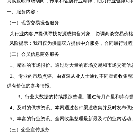
真实反映市场动向，传承和弘扬行业精神，助力行业健康可
一、服务内容：
（一）现货交易撮合服务
为行业内客户提供寻找货源或销售对象，协调商谈交易价
风险提示：我司仅为供需双方提供中介服务，合同履行过程
（二）会员信息商务服务
1、
精准的市场报价。通过对大量的市场交易和市场交流信
2、
专业的市场点评。由资深从业人士通过不同渠道收集整
供有价值的参考情报。
3、行业大数据的持续跟踪整理。通过每月产量和库存
4、及时的供求资讯。本网通过各种渠道收集并及时发布供
5、丰富的行业资讯。全网收集整理最新最及时的业内活动
（三）企业宣传服务