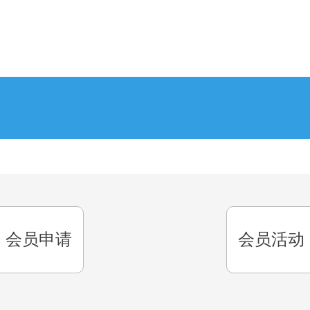
会员申请
会员活动