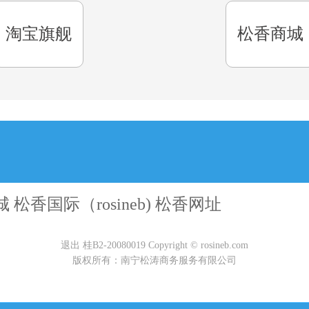
淘宝旗舰
松香商城
松香国际（rosineb) 松香网址
退出
桂B2-20080019 Copyright © rosineb.com
版权所有：南宁松涛商务服务有限公司