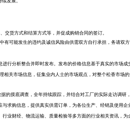
持续发展
。
格、交货方式和结算方式等，并促成购销合同的签订。
中有可能发生的违约及诚信风险由供需双方自行承担，务请双方
息进行分析整合并即时发布。发布的价格信息基于真实的市场成
理相关市场信息，征集业内人士的市场观点，对整个松香市场的
数据的摸底调查，全年持续跟踪，并结合对工厂的实际走访调研
应与求购信息，提供真实供需订单，为各位生产、经销及使用企
、行业财经、物流运输、质量检验等多方面的行业相关资讯，为