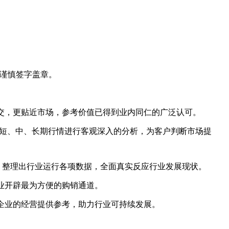
谨慎签字盖章。
交，更贴近市场，参考价值已得到业内同仁的广泛认可。
短、中、长期行情进行客观深入的分析，为客户判断市场提
，整理出行业运行各项数据，全面真实反应行业发展现状。
业开辟最为方便的购销通道。
企业的经营提供参考，助力行业可持续发展。