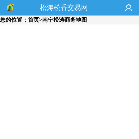
松涛松香交易网
您的位置：
首页
>南宁松涛商务地图