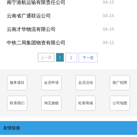
南宁港航运输有限责任公司
04-15
云南省广通联运公司
04-15
云南才华物流有限公司
04-15
中铁二局集团物资有限公司
04-12
上一页
1
2
下一页
服务项目
会员申请
会员活动
推广招商
联系我们
淘宝旗舰
松香商城
公司地图
友情链接