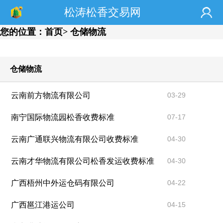
松涛松香交易网
您的位置：
首页
> 仓储物流
仓储物流
云南前方物流有限公司
03-29
南宁国际物流园松香收费标准
07-17
云南广通联兴物流有限公司收费标准
04-30
云南才华物流有限公司松香发运收费标准
04-30
广西梧州中外运仓码有限公司
04-22
广西邕江港运公司
04-15