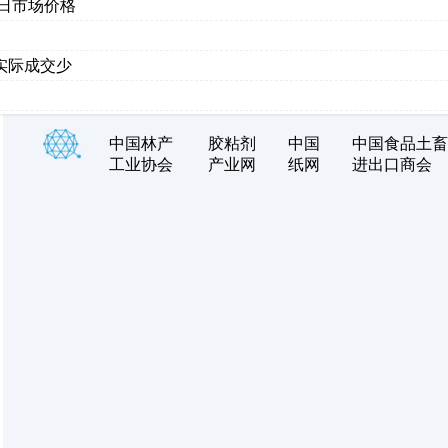
月6日市场价格
实际成交少
中国林产
胶粘剂
中国
中国食品土畜
工业协会
产业网
纸网
进出口商会