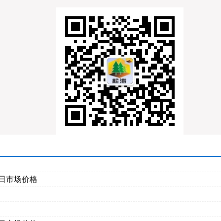
月7日市场价格