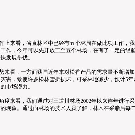
上来看，省直林区中已经有五个林局在做此项工作，我
脂工作，今年可以先开放三至五个林场，在有了一定的经
加快发展步伐。
来看，一方面我国近年来对松香产品的需求量不断增加
冰雪灾害，致使许多松林雪折损坏，可采林地减少，预计5
大的市场潜力。
度来看，我们通过对三道川林场2002年以来连年进行
生的现象。通过向林场的技术人员了解，林木在采脂后每