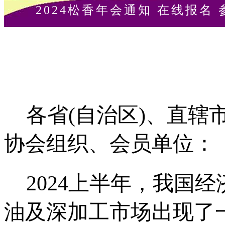
2024松香年会通知
在线报名
各省(自治区)、直
协会组织、会员单位：
2024上半年，我
油及深加工市场出现了