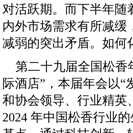
对活跃期。而下半年随
内外市场需求有所减缓
减弱的突出矛盾。如何
第二十九届全国松香年会
际酒店”，本届年会以
和协会领导、行业精英
2024 年中国松香行