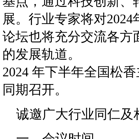
基点，通过科技创新、
展。行业专家将对202
论坛也将充分交流各方
的发展轨道。
2024 年下半年全国
同期召开。
诚邀广大行业同仁及
一、会议时间