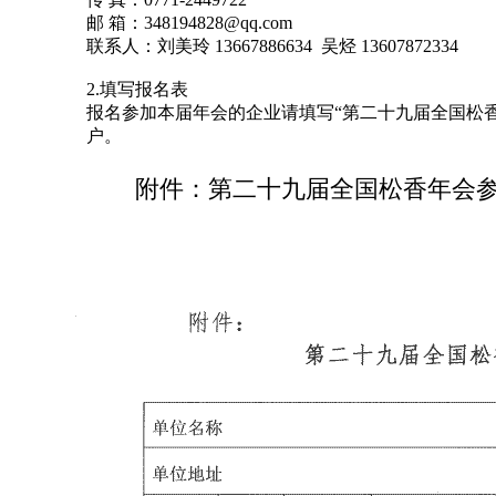
邮 箱：348194828@qq.com
联系人：刘美玲 13667886634 吴烃 13607872334
2.填写报名表
报名参加本届年会的企业请填写“第二十九届全国松香年
户。
附件：第二十九届全国松香年会