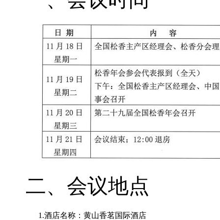
二、会议地点
1.酒店名称：黄山香茗国际酒店