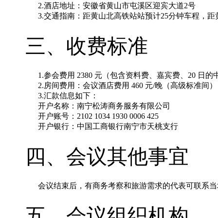
2.酒店地址：安徽省黄山市屯溪区迎宾大道2号
3.交通指南：距黄山北高铁站站预计25分钟车程，距
三、收费标准
1.参会费用 2380 元（包含资料费、嘉宾费、20 日的中
2.房间费用：会议酒店费用 460 元/晚（高级标准间）
3.汇款信息如下：
开户名称：南宁松涛商务服务有限公司
开户账号：2102 1034 1930 0006 425
开户银行：中国工商银行南宁市天桃支行
四、会议其他事宜
会议结束后，有商务考察和旅游需求的代表可联系当地旅行社
五、会议组织机构